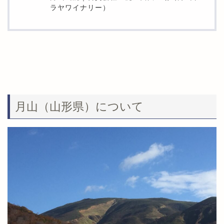
ラヤワイナリー）
月山（山形県）について