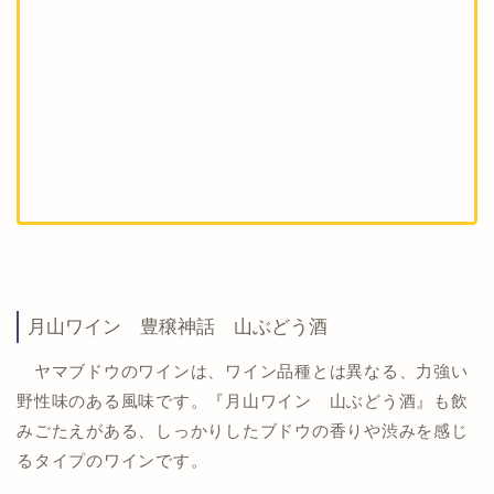
月山ワイン 豊穣神話 山ぶどう酒
ヤマブドウのワインは、ワイン品種とは異なる、力強い
野性味のある風味です。『月山ワイン 山ぶどう酒』も飲
みごたえがある、しっかりしたブドウの香りや渋みを感じ
るタイプのワインです。