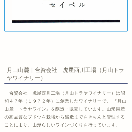
月山山麓｜合資会社 虎屋西川工場（月山トラ
ヤワイナリー）
合資会社 虎屋西川工場（月山トラヤワイナリー）は昭
和４７年（１９７２年）に創業したワイナリーで、 『月山
山麓 トラヤワイン』を醸造・販売しています。山形県産
の高品質なブドウを栽培から醸造までをきちんと管理する
ことにより、山形らしいワインづくりを行っています。