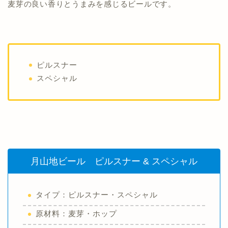
麦芽の良い香りとうまみを感じるビールです。
ピルスナー
スペシャル
月山地ビール ピルスナー & スペシャル
タイプ：ピルスナー・スペシャル
原材料：麦芽・ホップ