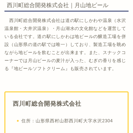
西川町総合開発株式会社｜月山地ビール
西川町総合開発株式会社は道の駅にしかわや温泉（水沢
温泉館・大井沢温泉）・月山湖水の文化館などを運営して
いる会社です。道の駅にしかわは地ビールの醸造工場を併
設（山形県の道の駅では唯一）しており、製造工場を眺め
ながら地ビールを飲むことが出来ます。また、スナックコ
ーナーでは月山ビールの麦汁が入った、むぎの香りを感じ
る『地ビールソフトクリーム』も販売されています。
西川町総合開発株式会社
住所：山形県西村山郡西川町大字水沢2304