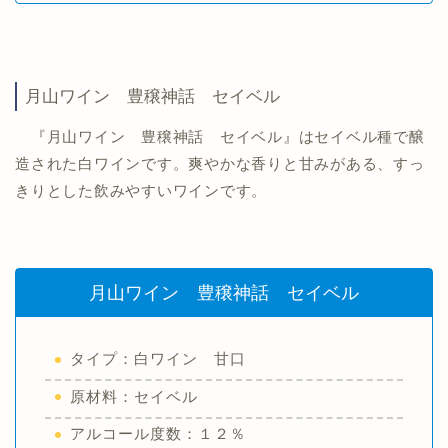
月山ワイン 豊穣神話 セイベル
『月山ワイン 豊穣神話 セイベル』はセイベル種で醸
造された白ワインです。爽やかな香りと甘みがある、すっ
きりとした飲みやすいワインです。
月山ワイン 豊穣神話 セイベル
タイプ：白ワイン 甘口
原材料：セイベル
アルコール度数：１２％