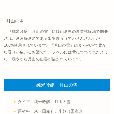
月山の雪
『純米吟醸 月山の雪』には山形県の農業試験場で開発
された酒造好適米である出羽燦々（でわさんさん）が
100%使用されています。『月山の雪』はまろやかで豊か
な香りが広がるお酒です。ラベルには雪につつまれたよう
な、穏やかな月山の山容が描かれています。
純米吟醸 月山の雪
タイプ：純米吟醸 月山の雪
原材料：米（国産）、米麹（国産米）