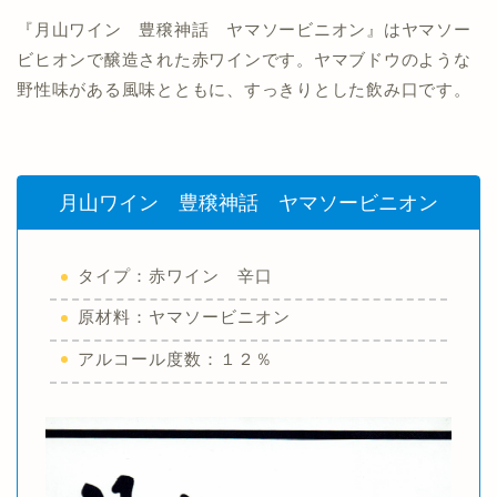
『月山ワイン 豊穣神話 ヤマソービニオン』はヤマソー
ビヒオンで醸造された赤ワインです。ヤマブドウのような
野性味がある風味とともに、すっきりとした飲み口です。
月山ワイン 豊穣神話 ヤマソービニオン
タイプ：赤ワイン 辛口
原材料：ヤマソービニオン
アルコール度数：１２％