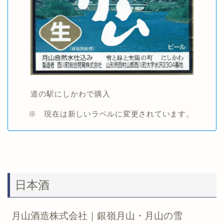
道の駅にしかわで購入
※ 現在は新しいラベルに変更されています。
日本酒
月山酒造株式会社｜銀嶺月山・月山の雪