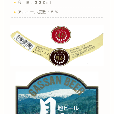
容 量：３３０ml
アルコール度数：５％