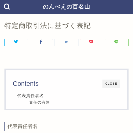
のんべえの百名山
特定商取引法に基づく表記
Contents
CLOSE
代表責任者名
責任の有無
代表責任者名