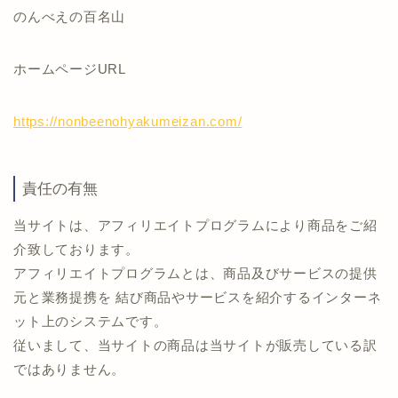
のんべえの百名山
ホームページURL
https://nonbeenohyakumeizan.com/
責任の有無
当サイトは、アフィリエイトプログラムにより商品をご紹
介致しております。
アフィリエイトプログラムとは、商品及びサービスの提供
元と業務提携を 結び商品やサービスを紹介するインターネ
ット上のシステムです。
従いまして、当サイトの商品は当サイトが販売している訳
ではありません。