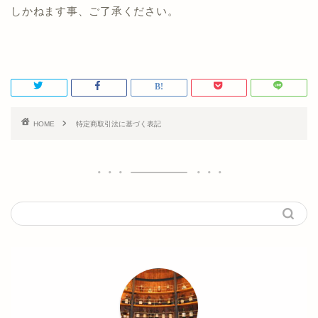
しかねます事、ご了承ください。
HOME
特定商取引法に基づく表記