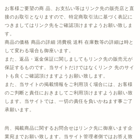
お客様ご要望の商 品、お支払い等はリンク先の販売店と直
接のお取引となりますので、特定商取引法に基づく表記に
つきましてはリンク先をご確認頂けますようお願い致しま
す。
商品の価格 商品の詳細 消費税 送料 在庫数等の詳細は時と
して変わる場合も御座います。
また、返品・返金保証に関しましてもリンク先の販売元が
保証するものです。当サイトだけではなくリンク 先のサイ
トも良くご確認頂けますようお願い致します。
また、当サイトの掲載情報をご利用頂く場合には、お客様
のご判断と責任におきましてご利用頂けますようお願い致
します。当サイトでは、一切の責任を負いかねます事ご了
承願います。
尚、掲載商品に関するお問合せはリンク先に御座います企
業宛までお願い致します。当サイト管理者側ではお答え致